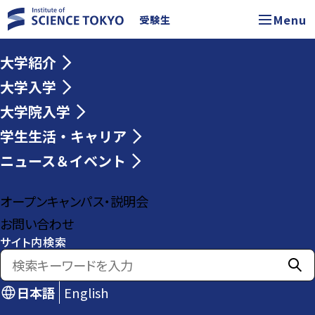
Menu
受験生
大学紹介
大学入学
大学院入学
学生生活・キャリア
ニュース＆イベント
オープンキャンパス・説明会
お問い合わせ
サイト内検索
日本語
English