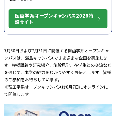
医歯学系オープンキャンパス2026特
設サイト
7月30日および7月31日に開催する医歯学系オープンキャ
ンパスは、湯島キャンパスでさまざまな企画を実施しま
す。模擬講義や研究紹介、施設見学、在学生との交流など
を通じて、本学の魅力をわかりやすくお伝えします。皆様
のご参加をお待ちしています。
※理工学系オープンキャンパスは8月7日にオンラインに
て開催します。