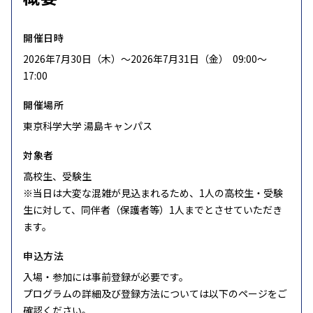
開催日時
2026年7月30日（木）〜2026年7月31日（金） 09:00〜
17:00
開催場所
東京科学大学 湯島キャンパス
対象者
高校生、受験生
※当日は大変な混雑が見込まれるため、1人の高校生・受験
生に対して、同伴者（保護者等）1人までとさせていただき
ます。
申込方法
入場・参加には事前登録が必要です。
プログラムの詳細及び登録方法については以下のページをご
確認ください。