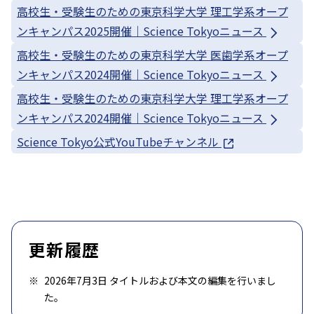
高校生・受験生のための東京科学大学 理工学系オープ
ンキャンパス2025開催｜Science Tokyoニュース
高校生・受験生のための東京科学大学 医歯学系オープ
ンキャンパス2024開催｜Science Tokyoニュース
高校生・受験生のための東京科学大学 理工学系オープ
ンキャンパス2024開催｜Science Tokyoニュース
Science Tokyo公式YouTubeチャンネル
更新履歴
2026年7月3日 タイトルおよび本文の編集を行いまし
た。