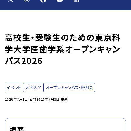
高校生・受験生のための東京科
学大学医歯学系オープンキャン
パス2026
イベント
大学入学
オープンキャンパス・説明会
2026年7月1日 公開
2026年7月3日 更新
概要