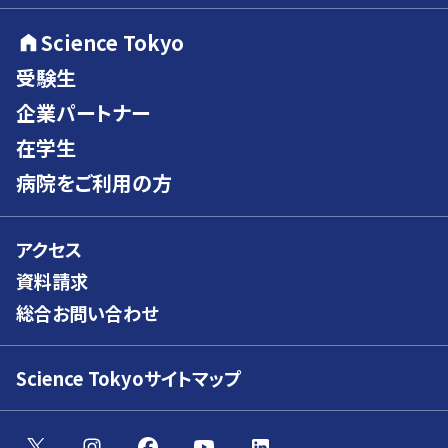
Science Tokyo
受験生
企業パートナー
在学生
病院をご利用の方
アクセス
資料請求
総合お問い合わせ
Science Tokyoサイトマップ