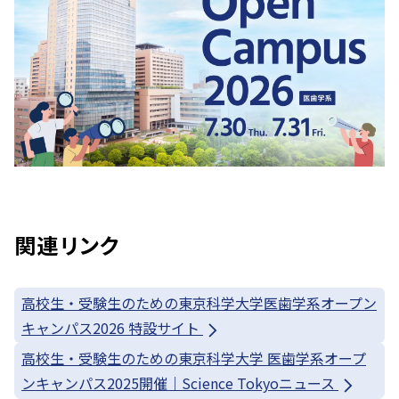
関連リンク
高校生・受験生のための東京科学大学医歯学系オープン
キャンパス2026 特設サイト
高校生・受験生のための東京科学大学 医歯学系オープ
ンキャンパス2025開催｜Science Tokyoニュース