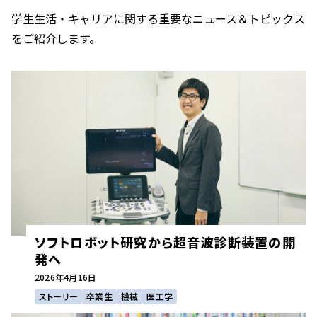
学生生活・キャリアに関する重要なニュース＆トピックス
をご紹介します。
ソフトロボット研究から超音波診断装置の開
発へ
2026年
4月16日
ストーリー
卒業生
機械
医工学