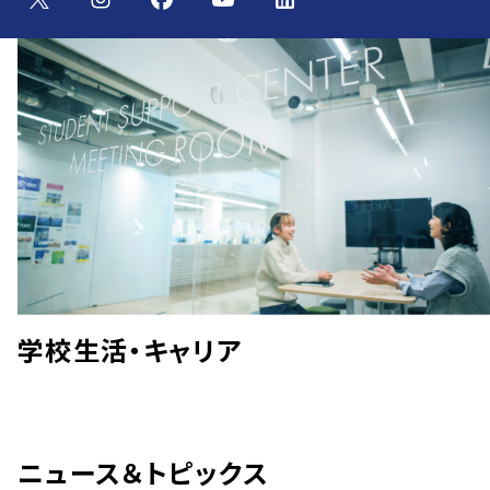
学校生活・キャリア
ニュース＆トピックス