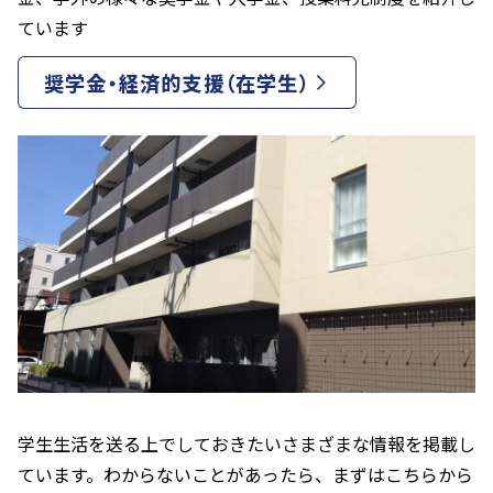
ています
奨学金・経済的支援（在学生）
学生生活を送る上でしておきたいさまざまな情報を掲載し
ています。わからないことがあったら、まずはこちらから