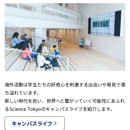
海外活動は学生たちの好奇心を刺激する出会いや発見で満
ち溢れています。
新しい時代を担い、世界へと繋がっていく可能性にあふれ
るScience Tokyoのキャンパスライフを紹介します。
キャンパスライフ