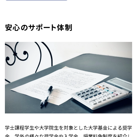
安心のサポート体制
学士課程学生や大学院生を対象とした大学基金による奨学
金、学外の様々な奨学金や入学金、授業料免制度を紹介し