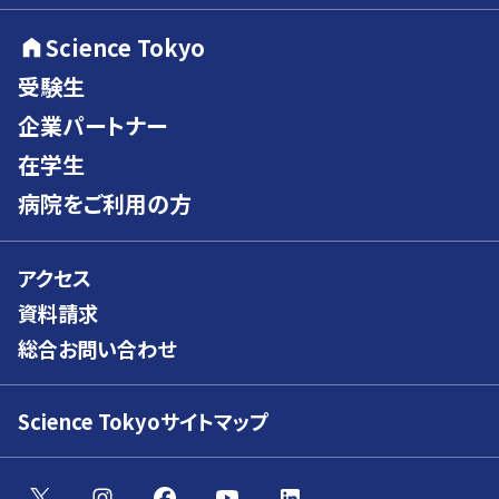
Science Tokyo
受験生
企業パートナー
在学生
病院をご利用の方
アクセス
資料請求
総合お問い合わせ
Science Tokyoサイトマップ