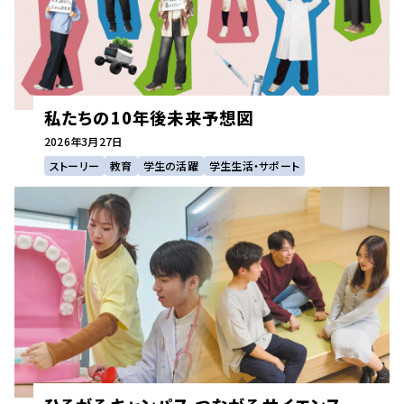
私たちの10年後未来予想図
2026年
3月27日
ストーリー
教育
学生の活躍
学生生活・サポート