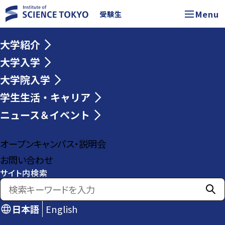
Menu
受験生
大学紹介
大学入学
大学院入学
学生生活・キャリア
ニュース＆イベント
オープンキャンパス・説明会
お問い合わせ
サイト内検索
日本語
English