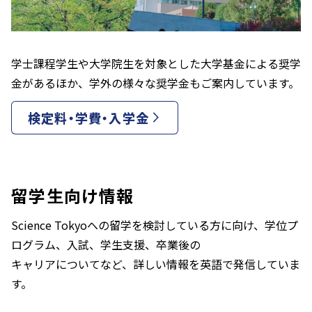
学士課程学生や大学院生を対象とした大学基金による奨学
金があるほか、学外の様々な奨学金もご案内しています。
検定料・学費・入学金
留学生向け情報
Science Tokyoへの留学を検討している方に向け、学位プ
ログラム、入試、学生支援、卒業後の
キャリアについてなど、詳しい情報を英語で発信していま
す。