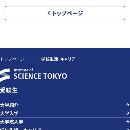
トップページ
トップページ
学校生活・キャリア
受験生
大学紹介
大学入学
大学院入学
学生生活・キャリア