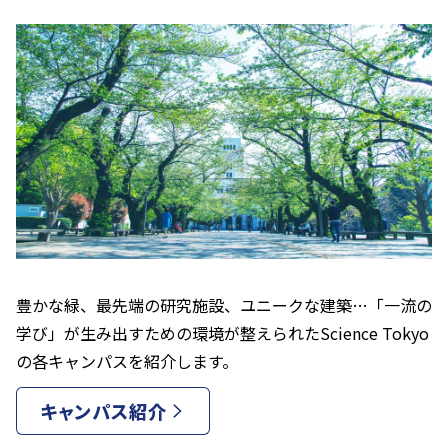
豊かな緑、最先端の研究施設、ユニークな建築…「一流の
学び」が生み出すための環境が整えられたScience Tokyo
の各キャンパスを紹介します。
キャンパス紹介