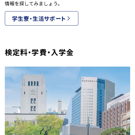
情報を探してみましょう。
学生寮・生活サポート
検定料・学費・入学金