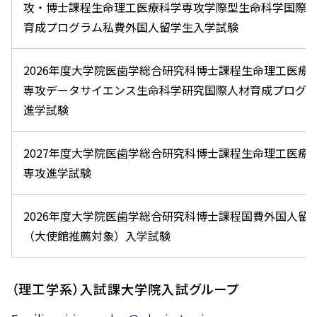
攻・博士課程生命理工医療科学専攻学際型生命科学国際
育成プログラム私費外国人留学生入学試験
2026年度大学院医歯学総合研究科博士課程生命理工医療
専攻データサイエンス生命科学研究国際人材育成プログ
進学試験
2027年度大学院医歯学総合研究科博士課程生命理工医療
専攻進学試験
2026年度大学院医歯学総合研究科博士課程国費外国人留
（大使館推薦対象）入学試験
（理工学系）入試課大学院入試グループ