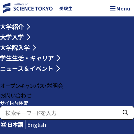
Menu
受験生
大学紹介
大学入学
大学院入学
学生生活・キャリア
ニュース＆イベント
オープンキャンパス・説明会
お問い合わせ
サイト内検索
日本語
English