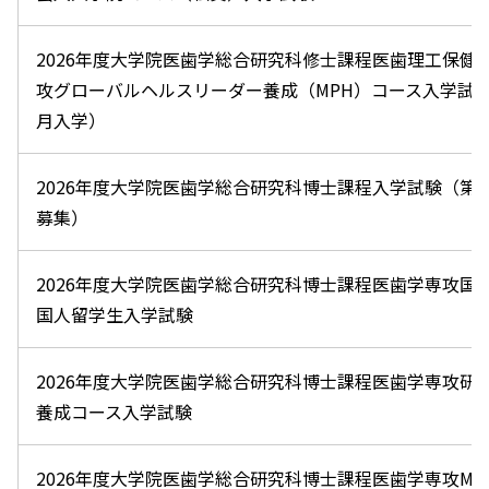
2026年度大学院医歯学総合研究科修士課程医歯理工保健
攻グローバルヘルスリーダー養成（MPH）コース入学試験
月入学）
2026年度大学院医歯学総合研究科博士課程入学試験（第
募集）
2026年度大学院医歯学総合研究科博士課程医歯学専攻国
国人留学生入学試験
2026年度大学院医歯学総合研究科博士課程医歯学専攻研
養成コース入学試験
2026年度大学院医歯学総合研究科博士課程医歯学専攻MD