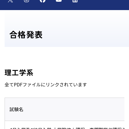
合格発表
理工学系
全てPDFファイルにリンクされています
試験名