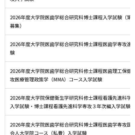
2026年度大学院医歯学総合研究科博士課程入学試験（第
募集）
2026年度大学院医歯学総合研究科博士課程医歯学専攻進
験
2026年度大学院医歯学総合研究科修士課程医歯理工保健
攻医療管理政策学（MMA）コース入学試験
2026年度大学院保健衛生学研究科修士課程看護先進科学
入学試験・博士課程看護先進科学専攻３年次編入学試験
2026年度大学院医歯学総合研究科博士課程医歯学専攻国
会人大学院コース（私費）入学試験