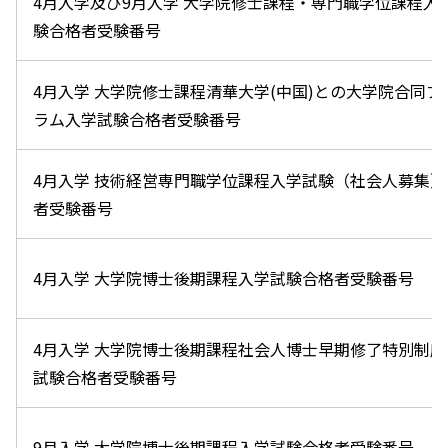
4月入学及び9月入学 大学院修士課程・専門職学位課程入
験合格者受験番号
4月入学 大学院修士課程清華大学(中国)との大学院合同プ
ラム入学試験合格者受験番号
4月入学 技術経営専門職学位課程入学試験（社会人募集）
者受験番号
4月入学 大学院博士後期課程入学試験合格者受験番号
4月入学 大学院博士後期課程社会人博士早期修了特別制度
試験合格者受験番号
9月入学 大学院博士後期課程入学試験合格者受験番号