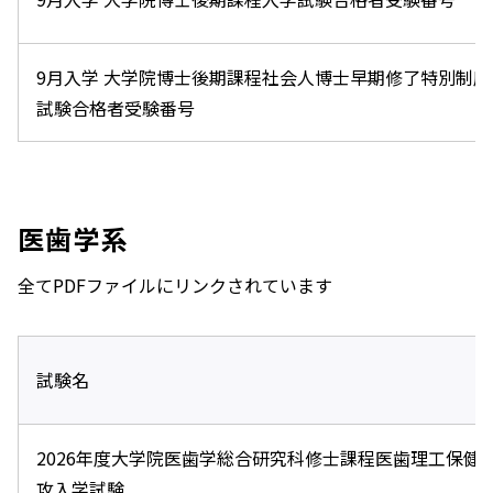
9月入学 大学院博士後期課程社会人博士早期修了特別制度
試験合格者受験番号
医歯学系
全てPDFファイルにリンクされています
試験名
2026年度大学院医歯学総合研究科修士課程医歯理工保健
攻入学試験