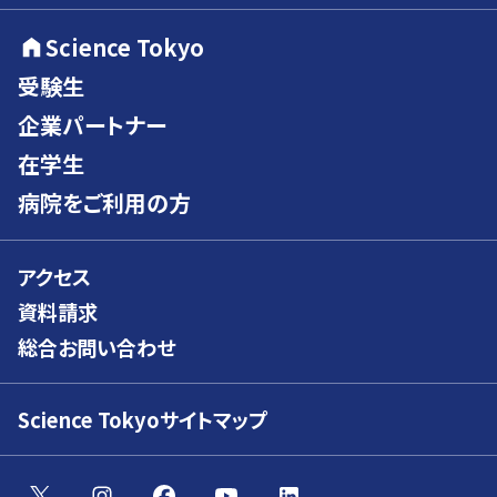
Science Tokyo
受験生
企業パートナー
在学生
病院をご利用の方
アクセス
資料請求
総合お問い合わせ
Science Tokyoサイトマップ