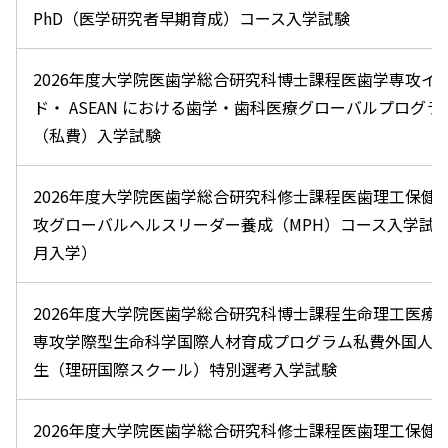
PhD（医学研究者早期育成）コース入学試験
2026年度大学院医歯学総合研究科博士課程医歯学専攻イ
ド・ ASEAN における歯学・歯科医療グローバルプログラ
（私費）入学試験
2026年度大学院医歯学総合研究科修士課程医歯理工保健
攻グローバルヘルスリーダー養成（MPH）コース入学試験
月入学）
2026年度大学院医歯学総合研究科博士課程生命理工医療
専攻学際型生命科学国際人材育成プログラム私費外国人
生（理研国際スクール）特別選考入学試験
2026年度大学院医歯学総合研究科修士課程医歯理工保健