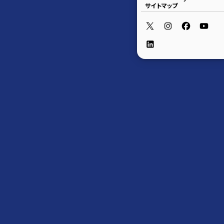
サイトマップ