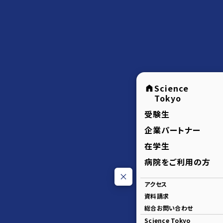
Science
Tokyo
受験生
企業パートナー
在学生
病院をご利用の方
アクセス
資料請求
総合お問い合わせ
Science Tokyo