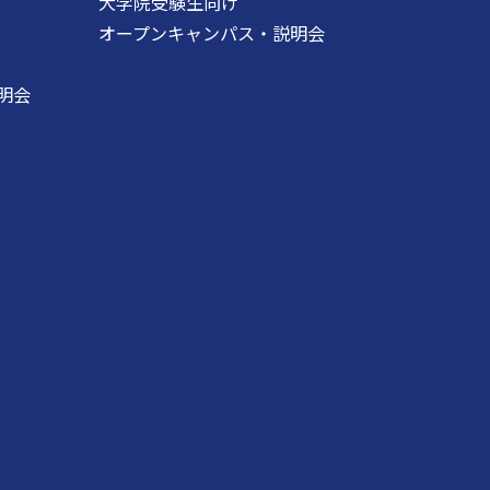
大学院受験生向け
オープンキャンパス・説明会
明会