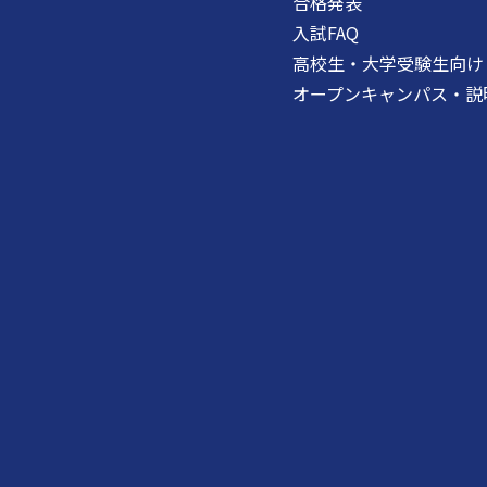
合格発表
入試FAQ
高校生・大学受験生向け
オープンキャンパス・説