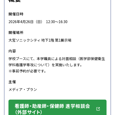
開催日時
2026年4月26日（日） 12:30〜16:30
開催場所
大宮ソニックシティ 地下1階 第1展示場
内容
学校ブースにて、本学職員による対面相談（医学部保健衛生
学科看護学専攻について）を実施いたします。
※事前予約が必要です。
主催
メディア・プラン
看護師・助産師・保健師 進学相談会
（外部サイト）