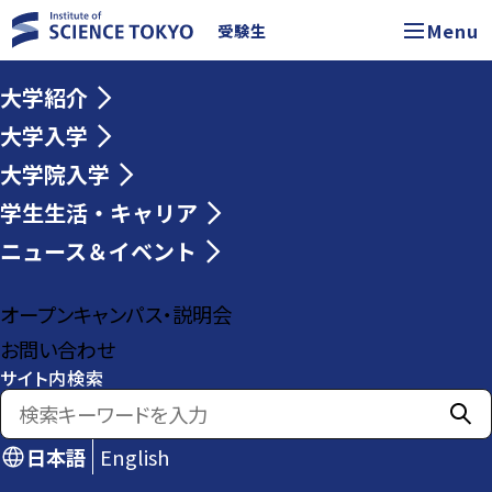
Menu
受験生
大学紹介
大学入学
大学院入学
学生生活・キャリア
ニュース＆イベント
オープンキャンパス・説明会
お問い合わせ
サイト内検索
日本語
English