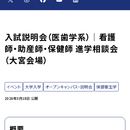
入試説明会（医歯学系）｜看護
師・助産師・保健師 進学相談会
（大宮会場）
イベント
大学入学
オープンキャンパス・説明会
保健衛生学
2026年3月18日 公開
概要