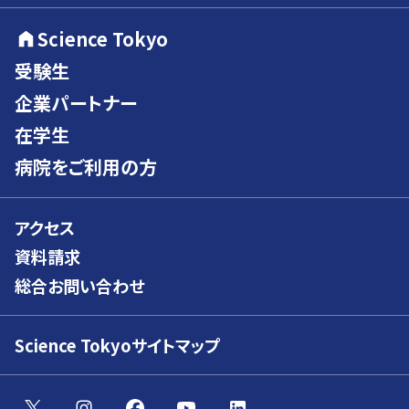
Science Tokyo
受験生
企業パートナー
在学生
病院をご利用の方
アクセス
資料請求
総合お問い合わせ
Science Tokyoサイトマップ