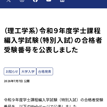
（理工学系）令和９年度学士課程
編入学試験（特別入試）の合格者
受験番号を公表しました
お知らせ
大学入学
合格発表
2026年7月7日 公開
令和９年度学士課程編入学試験（特別入試）の合格者受験
番号を、以下のWebページで公表しました。