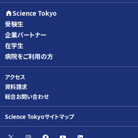
Science Tokyo
受験生
企業パートナー
在学生
病院をご利用の方
アクセス
資料請求
総合お問い合わせ
Science Tokyoサイトマップ