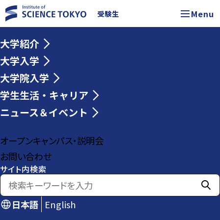
Menu
受験生
大学紹介
大学入学
大学院入学
学生生活・キャリア
ニュース＆イベント
オープンキャンパス・説明会
お問い合わせ
サイト内検索
日本語
English