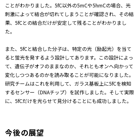
ことがわかりました。5fC以外の5mCや5hmCの場合、光
刺激によって結合が切れてしまうことが確認され、その結
果、5fCとの結合だけが安定して残ることがわかりまし
た。
また、5fCと結合した分子は、特定の光（励起光）を当て
ると蛍光を発するよう設計してあります。この設計によっ
て、遺伝子がオフのままなのか、それともオンへ向かって
変化しつつあるのかを読み取ることが可能になりました。
研究チームはこれを利用して、ガラス基板上に5fCを検知
するセンサー（DNAチップ）を試作しました。そして実際
に、5fCだけを光らせて見分けることにも成功しました。
今後の展望