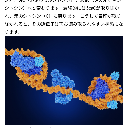
シトシン）へと変わります。最終的には5caCが取り除か
れ、元のシトシン（C）に戻ります。こうして目印が取り
除かれると、その遺伝子は再び読み取られやすい状態にな
ります。