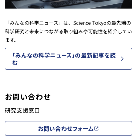
「みんなの科学ニュース」は、Science Tokyoの最先端の
科学研究と未来につながる取り組みや可能性を紹介してい
ます。
「みんなの科学ニュース」の最新記事を読
む
お問い合わせ
研究支援窓口
お問い合わせフォーム