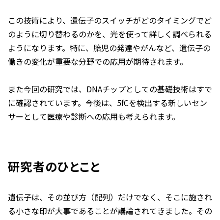
この技術により、遺伝子のスイッチがどのタイミングでど
のように切り替わるのかを、光を使って詳しく調べられる
ようになります。特に、胎児の発達やがんなど、遺伝子の
働きの変化が重要な分野での応用が期待されます。
また今回の研究では、DNAチップとしての基礎技術はすで
に確認されています。今後は、5fCを検出する新しいセン
サーとして医療や診断への応用も考えられます。
研究者のひとこと
遺伝子は、その並び方（配列）だけでなく、そこに施され
る小さな印が大事であることが議論されてきました。その