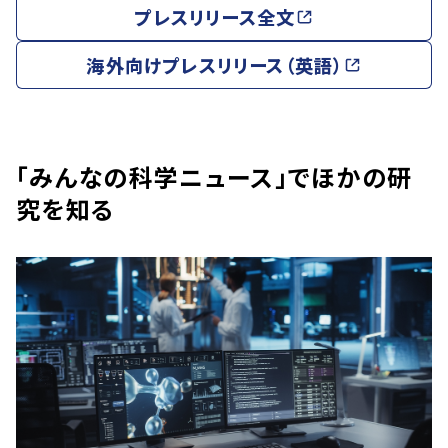
プレスリリース全文
海外向けプレスリリース（英語）
「みんなの科学ニュース」でほかの研
究を知る