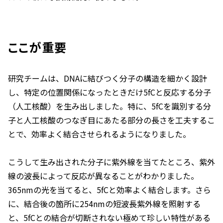
ここが重要
研究チームは、DNAに結びつく分子の構造を細かく設計
し、特定の位置関係になったときだけ5fCと反応する分子
（人工核酸）を生み出しました。特に、5fCを識別する分
子と人工核酸のつなぎ目にあたる部分の長さを工夫するこ
とで、効率よく結合させられるようになりました。
こうして生み出された分子に紫外線を当てたところ、紫外
線の波長によって反応が異なることがわかりました。
365nmの光を当てると、5fCと効率よく結合します。さら
に、結合後の箇所に254nmの短波長紫外線を照射する
と、5fCとの結合が切断されない極めて珍しい特性がある