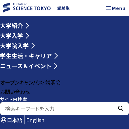
Menu
受験生
大学紹介
大学入学
大学院入学
学生生活・キャリア
ニュース＆イベント
オープンキャンパス・説明会
お問い合わせ
サイト内検索
日本語
English