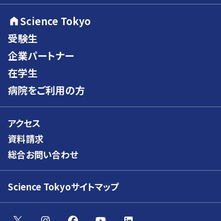
Science Tokyo
受験生
企業パートナー
在学生
病院をご利用の方
アクセス
資料請求
総合お問い合わせ
Science Tokyoサイトマップ