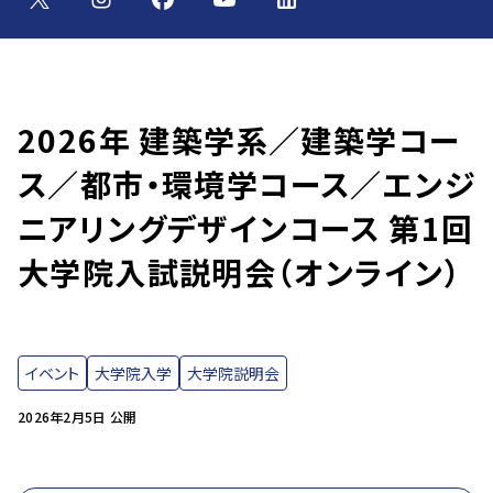
2026年 建築学系／建築学コー
ス／都市・環境学コース／エンジ
ニアリングデザインコース 第1回
大学院入試説明会（オンライン）
イベント
大学院入学
大学院説明会
2026年2月5日 公開