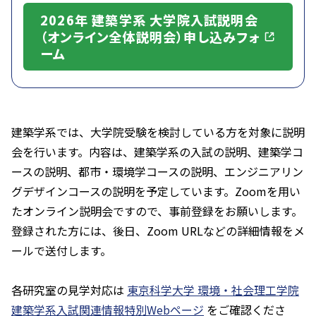
2026年 建築学系 大学院入試説明会
（オンライン全体説明会）申し込みフォ
ーム
建築学系では、大学院受験を検討している方を対象に説明
会を行います。内容は、建築学系の入試の説明、建築学コ
ースの説明、都市・環境学コースの説明、エンジニアリン
グデザインコースの説明を予定しています。Zoomを用い
たオンライン説明会ですので、事前登録をお願いします。
登録された方には、後日、Zoom URLなどの詳細情報をメ
ールで送付します。
各研究室の見学対応は
東京科学大学 環境・社会理工学院
建築学系入試関連情報特別Webページ
をご確認くださ