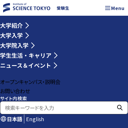
Menu
受験生
大学紹介
大学入学
大学院入学
学生生活・キャリア
ニュース＆イベント
オープンキャンパス・説明会
お問い合わせ
サイト内検索
日本語
English