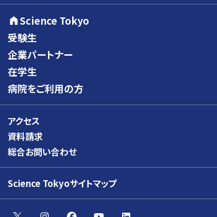
Science Tokyo
受験生
企業パートナー
在学生
病院をご利用の方
アクセス
資料請求
総合お問い合わせ
Science Tokyoサイトマップ