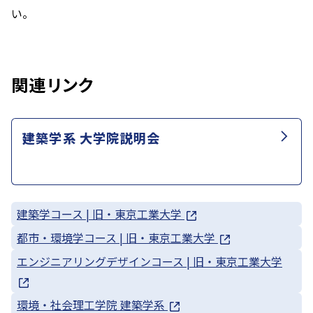
い。
関連リンク
建築学系 大学院説明会
建築学コース | 旧・東京工業大学
都市・環境学コース | 旧・東京工業大学
エンジニアリングデザインコース | 旧・東京工業大学
環境・社会理工学院 建築学系