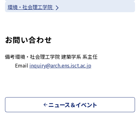
環境・社会理工学院
お問い合わせ
備考
環境・社会理工学院 建築学系 系主任
Email
inquiry@arch.ens.isct.ac.jp
ニュース＆イベント