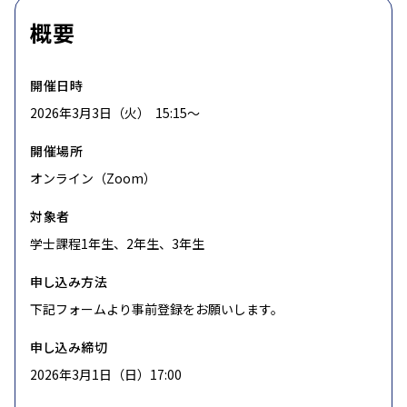
概要
開催日時
2026年3月3日（火） 15:15〜
開催場所
オンライン（Zoom）
対象者
学士課程1年生、2年生、3年生
申し込み方法
下記フォームより事前登録をお願いします。
申し込み締切
2026年3月1日（日）17:00