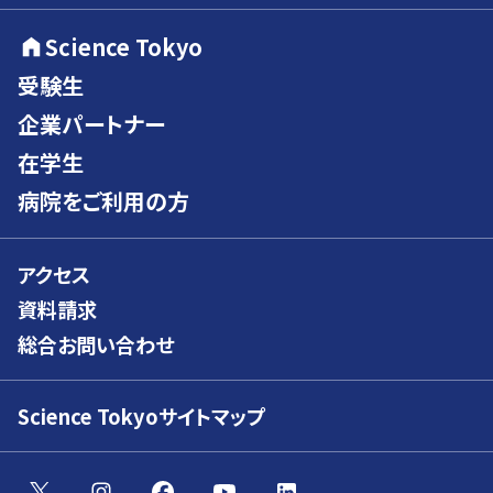
Science Tokyo
受験生
企業パートナー
在学生
病院をご利用の方
アクセス
資料請求
総合お問い合わせ
Science Tokyoサイトマップ