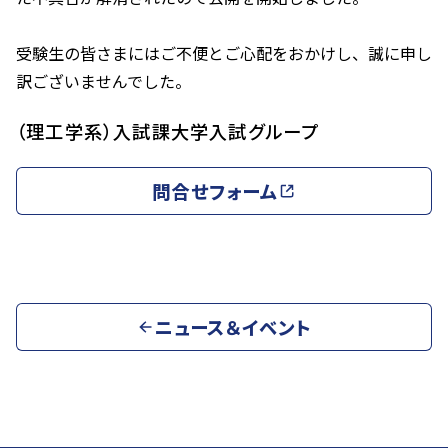
受験生の皆さまにはご不便とご心配をおかけし、誠に申し
訳ございませんでした。
（理工学系）入試課大学入試グループ
問合せフォーム
ニュース＆イベント