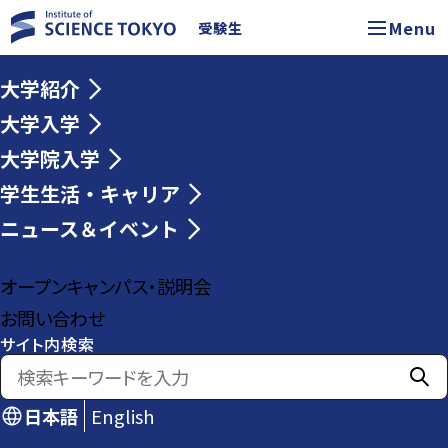
Menu
受験生
大学紹介
大学入学
大学院入学
学生生活・キャリア
ニュース＆イベント
オープンキャンパス・説明会
お問い合わせ
サイト内検索
日本語
English