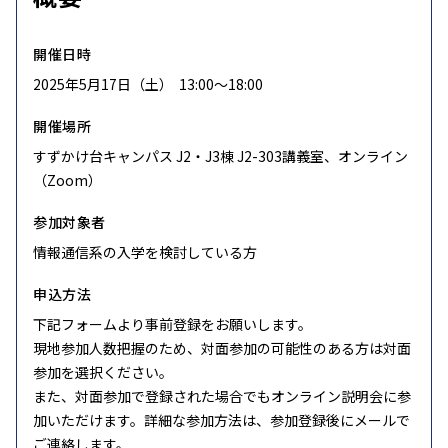
開催日時
2025年5月17日（土） 13:00〜18:00
開催場所
すずかけ台キャンパス J2・J3棟 J2-303講義室、オンライン
（Zoom）
参加対象者
情報通信系の入学を検討している方
申込方法
下記フォームより事前登録をお願いします。
現地参加人数把握のため、対面参加の可能性のある方は対面
参加を選択ください。
また、対面参加で登録された場合でもオンライン説明会に参
加いただけます。詳細な参加方法は、参加登録後にメールで
ご連絡します。