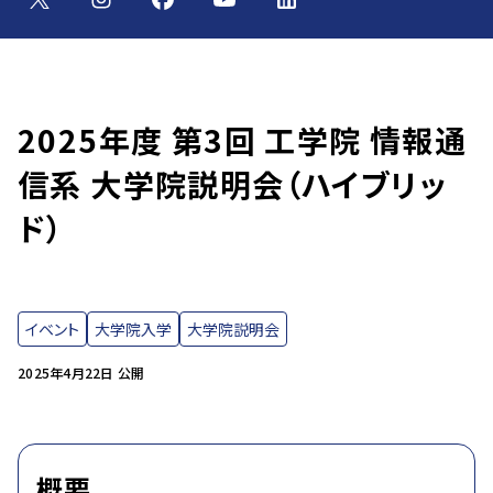
2025年度 第3回 工学院 情報通
信系 大学院説明会（ハイブリッ
ド）
イベント
大学院入学
大学院説明会
2025年4月22日 公開
概要