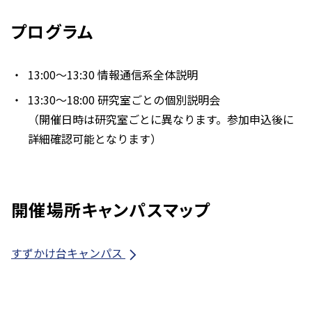
プログラム
13:00〜13:30 情報通信系全体説明
13:30〜18:00 研究室ごとの個別説明会
（開催日時は研究室ごとに異なります。参加申込後に
詳細確認可能となります）
開催場所キャンパスマップ
すずかけ台キャンパス