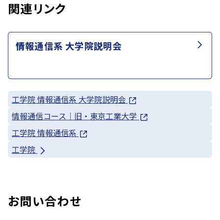
関連リンク
情報通信系 大学院説明会
工学院 情報通信系 大学院説明会
情報通信コース｜旧・東京工業大学
工学院 情報通信系
工学院
お問い合わせ