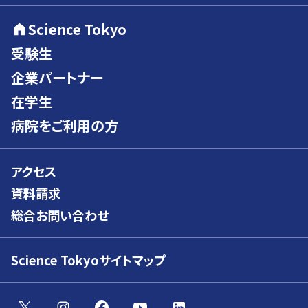
Science Tokyo
受験生
企業パートナー
在学生
病院をご利用の方
アクセス
資料請求
総合お問い合わせ
Science Tokyoサイトマップ