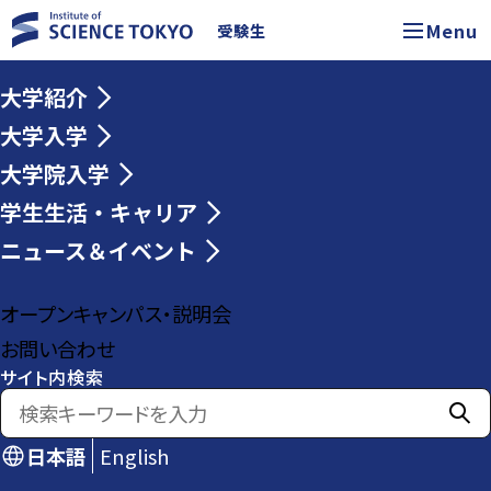
Menu
受験生
大学紹介
大学入学
大学院入学
学生生活・キャリア
ニュース＆イベント
オープンキャンパス・説明会
お問い合わせ
サイト内検索
日本語
English