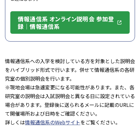
情報通信系 オンライン説明会 参加登
録｜情報通信系
情報通信系への入学を検討している方を対象とした説明会
をハイブリッド形式で行います。併せて情報通信系の各研
究室の個別説明会を行います。
※現地会場は急遽変更になる可能性があります。また、各
研究室の説明会は入試説明会と異なる日に設定されている
場合があります。登録後に送られるメールに記載のURLに
て開催場所および日時をご確認ください。
詳しくは
情報通信系のWebサイト
をご覧ください。