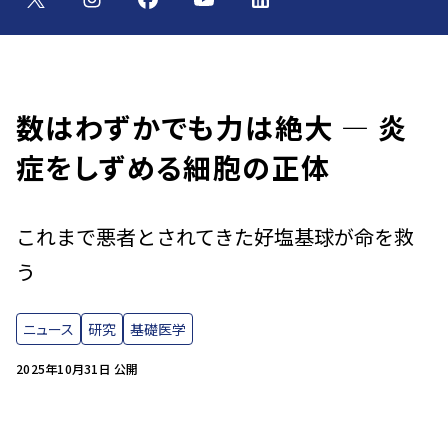
数はわずかでも力は絶大 ― 炎
症をしずめる細胞の正体
これまで悪者とされてきた好塩基球が命を救
う
ニュース
研究
基礎医学
2025年10月31日 公開