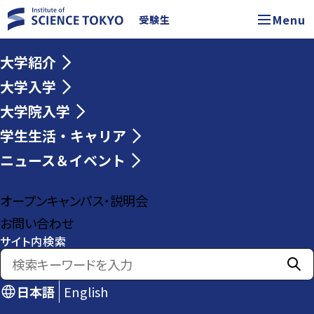
Menu
受験生
大学紹介
大学入学
大学院入学
学生生活・キャリア
ニュース＆イベント
オープンキャンパス・説明会
お問い合わせ
サイト内検索
日本語
English