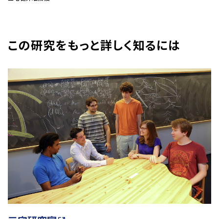
この研究をもっと詳しく知るには