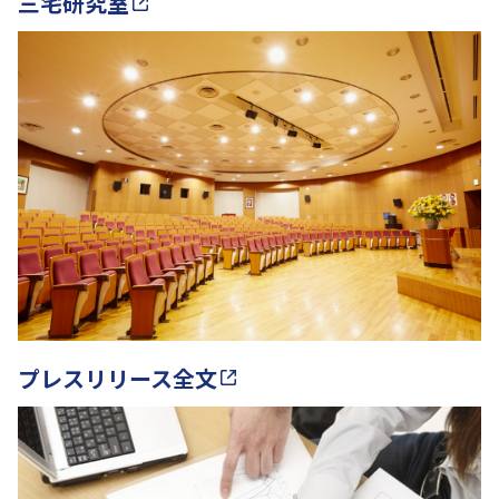
三宅研究室
プレスリリース全文