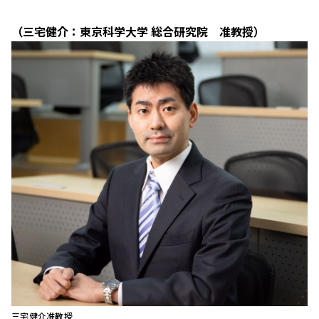
（三宅健介：東京科学大学 総合研究院 准教授）
三宅健介准教授