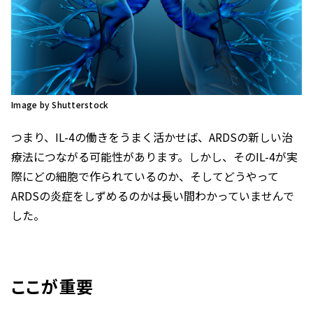
Image by Shutterstock
つまり、IL-4の働きをうまく活かせば、ARDSの新しい治
療法につながる可能性があります。しかし、そのIL-4が実
際にどの細胞で作られているのか、そしてどうやって
ARDSの炎症をしずめるのかは長い間わかっていませんで
した。
ここが重要