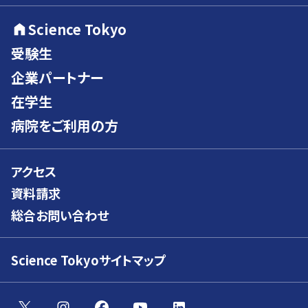
Science Tokyo
受験生
企業パートナー
在学生
病院をご利用の方
アクセス
資料請求
総合お問い合わせ
Science Tokyoサイトマップ