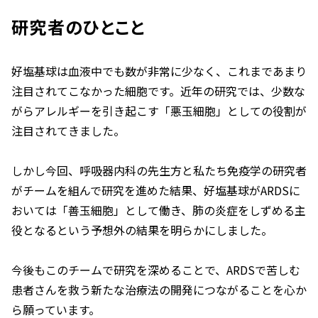
研究者のひとこと
好塩基球は血液中でも数が非常に少なく、これまであまり
注目されてこなかった細胞です。近年の研究では、少数な
がらアレルギーを引き起こす「悪玉細胞」としての役割が
注目されてきました。
しかし今回、呼吸器内科の先生方と私たち免疫学の研究者
がチームを組んで研究を進めた結果、好塩基球がARDSに
おいては「善玉細胞」として働き、肺の炎症をしずめる主
役となるという予想外の結果を明らかにしました。
今後もこのチームで研究を深めることで、ARDSで苦しむ
患者さんを救う新たな治療法の開発につながることを心か
ら願っています。