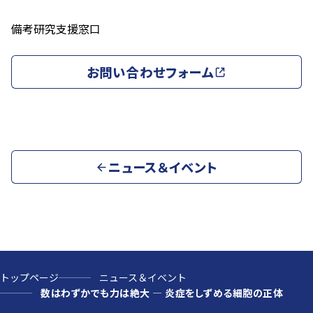
備考
研究支援窓口
お問い合わせフォーム
ニュース＆イベント
トップページ
ニュース＆イベント
数はわずかでも力は絶大 ― 炎症をしずめる細胞の正体