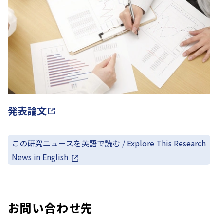
発表論文
この研究ニュースを英語で読む / Explore This Research
News in English
お問い合わせ先