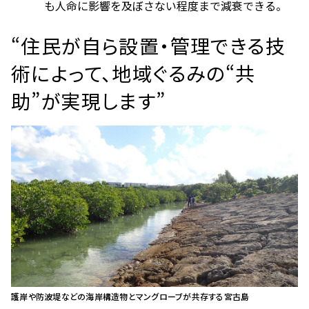
も人命に影響を及ぼさない程度まで減衰できる。
“住民が自ら設置・管理できる技
術によって、地域ぐるみの“共
助”が実現します”
護岸や防波堤などの海岸構造物とマングローブが共存する宮古島