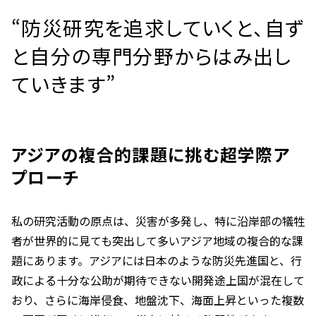
“防災研究を追求していくと、自ず
と自分の専門分野からはみ出し
ていきます”
アジアの複合的課題に挑む超学際ア
プローチ
私の研究活動の原点は、災害が多発し、特に沿岸部の犠牲
者が世界的に見ても突出して多いアジア地域の複合的な課
題にあります。アジアには日本のような防災先進国と、行
政による十分な公助が期待できない開発途上国が混在して
おり、さらに海岸侵食、地盤沈下、海面上昇といった複数