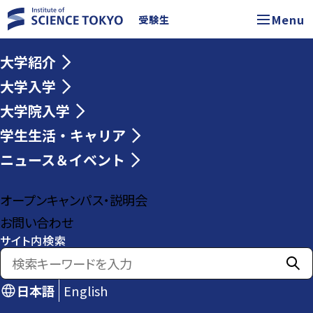
Menu
受験生
大学紹介
大学入学
大学院入学
学生生活・キャリア
ニュース＆イベント
オープンキャンパス・説明会
お問い合わせ
サイト内検索
日本語
English