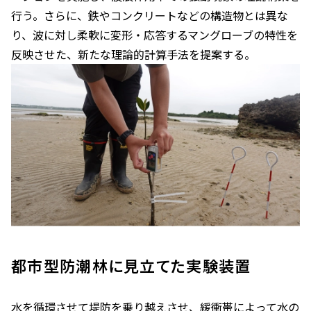
行う。さらに、鉄やコンクリートなどの構造物とは異な
り、波に対し柔軟に変形・応答するマングローブの特性を
反映させた、新たな理論的計算手法を提案する。
都市型防潮林に見立てた実験装置
水を循環させて堤防を乗り越えさせ、緩衝帯によって水の