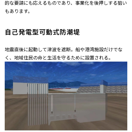
的な要請にも応えるものであり、事業化を後押しする狙い
もあります。
自己発電型可動式防潮堤
地震直後に起動して津波を遮断。船や港湾施設だけでな
く、地域住民の命と生活を守るために設置される。