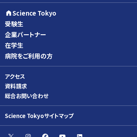
Science Tokyo
受験生
企業パートナー
在学生
病院をご利用の方
アクセス
資料請求
総合お問い合わせ
Science Tokyoサイトマップ