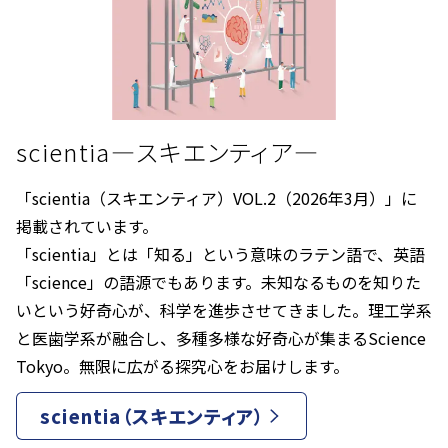
scientia―スキエンティア―
「scientia（スキエンティア）VOL.2（2026年3月）」に
掲載されています。
「scientia」とは「知る」という意味のラテン語で、英語
「science」の語源でもあります。未知なるものを知りた
いという好奇心が、科学を進歩させてきました。理工学系
と医歯学系が融合し、多種多様な好奇心が集まるScience
Tokyo。無限に広がる探究心をお届けします。
scientia（スキエンティア）