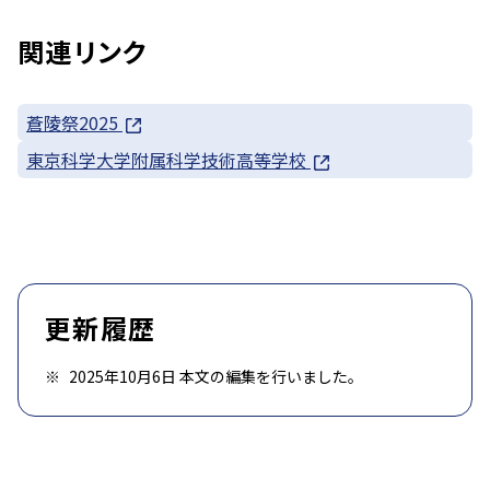
関連リンク
蒼陵祭2025
東京科学大学附属科学技術高等学校
更新履歴
2025年10月6日 本文の編集を行いました。