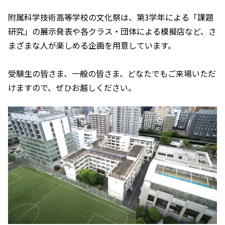
附属科学技術高等学校の文化祭は、第3学年による「課題
研究」の展示発表や各クラス・団体による模擬店など、さ
まざまな人が楽しめる企画を用意しています。
受験生の皆さま、一般の皆さま、どなたでもご来場いただ
けますので、ぜひお越しください。