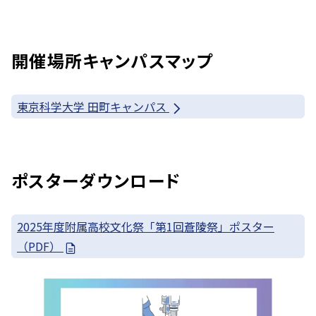
開催場所キャンパスマップ
東京科学大学 田町キャンパス
ポスターダウンロード
2025年度附属高校文化祭「第1回蒼陵祭」ポスター
（PDF）