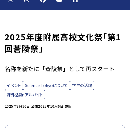
2025年度附属高校文化祭「第1
回蒼陵祭」
名称を新たに「蒼陵祭」として再スタート
イベント
Science Tokyoについて
学生の活躍
課外活動・アルバイト
2025年9月30日 公開
2025年10月6日 更新