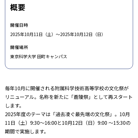
概要
開催日時
2025年10月11日（土）〜2025年10月12日（日）
開催場所
東京科学大学 田町キャンパス
毎年10月に開催される附属科学技術高等学校の文化祭が
リニューアル。名称を新たに「蒼陵祭」として再スタート
します。
2025年度のテーマは「過去凌ぐ最先端の文化祭」。10月
11日（土）9:30～16:00と10月12日（日）9:00 ～15:30の
期間で実施します。