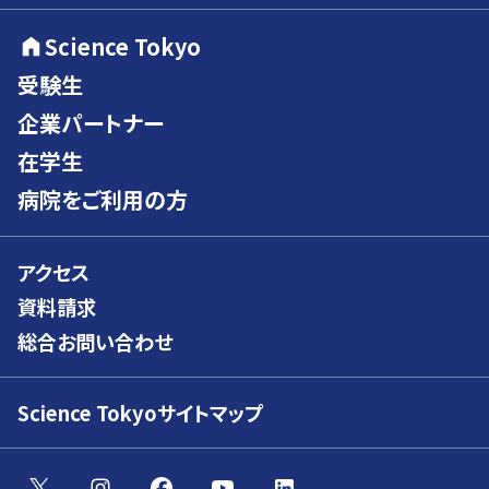
Science Tokyo
受験生
企業パートナー
在学生
病院をご利用の方
アクセス
資料請求
総合お問い合わせ
Science Tokyoサイトマップ