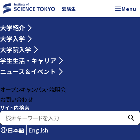
Menu
受験生
大学紹介
大学入学
大学院入学
学生生活・キャリア
ニュース＆イベント
オープンキャンパス・説明会
お問い合わせ
サイト内検索
日本語
English