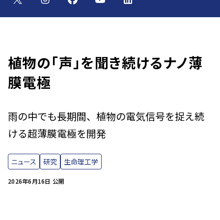
植物の「声」を聞き続けるナノ薄
膜電極
雨の中でも長期間、植物の電気信号を捉え続
ける超薄膜電極を開発
ニュース
研究
生命理工学
2026年6月16日 公開