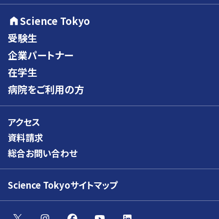
Science Tokyo
受験生
企業パートナー
在学生
病院をご利用の方
アクセス
資料請求
総合お問い合わせ
Science Tokyoサイトマップ