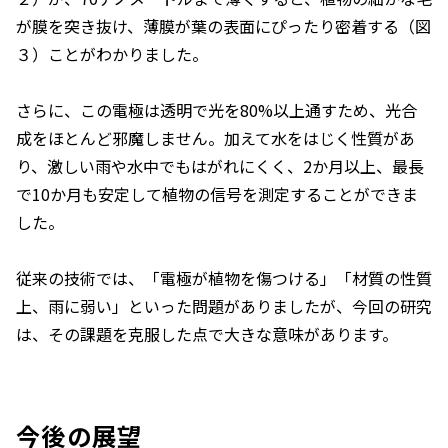
が膜を突き抜け、薄膜が葉の表面にぴったり密着する（図
３）ことがわかりました。
さらに、この電極は透明で光を80%以上通すため、光合
成をほとんど邪魔しません。加えて水をはじく性質があ
り、激しい雨や水中でもはがれにくく、2か月以上、最長
で10か月も安定して植物の信号を測定することができま
した。
従来の技術では、「電極が植物を傷つける」「材質の性質
上、雨に弱い」といった問題がありましたが、今回の研究
は、その課題を克服した点で大きな意味があります。
今後の展望