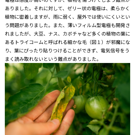
ありました。それに対して、ゼリー状の電極は、柔らかく
植物に密着しますが、雨に弱く、屋外では使いにくいとい
う問題がありました。また、薄いフィルム型電極も開発さ
れましたが、大豆、ナス、カボチャなど多くの植物の葉に
あるトライコームと呼ばれる細かな毛（図１）が邪魔にな
り、葉にぴったり貼りつけることができず、電気信号をう
まく読み取れないという難点がありました。