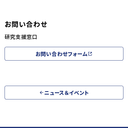
お問い合わせ
研究支援窓口
お問い合わせフォーム
ニュース＆イベント