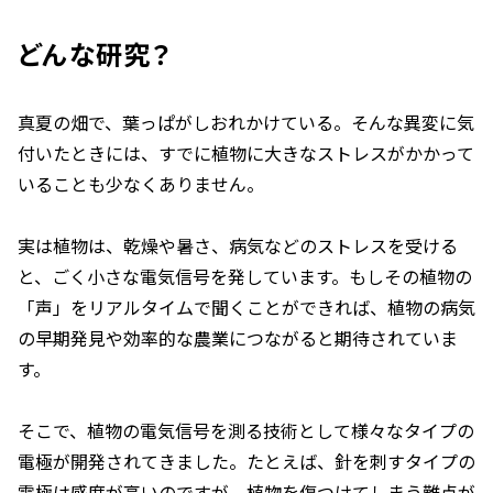
どんな研究？
真夏の畑で、葉っぱがしおれかけている。そんな異変に気
付いたときには、すでに植物に大きなストレスがかかって
いることも少なくありません。
実は植物は、乾燥や暑さ、病気などのストレスを受ける
と、ごく小さな電気信号を発しています。もしその植物の
「声」をリアルタイムで聞くことができれば、植物の病気
の早期発見や効率的な農業につながると期待されていま
す。
そこで、植物の電気信号を測る技術として様々なタイプの
電極が開発されてきました。たとえば、針を刺すタイプの
電極は感度が高いのですが、植物を傷つけてしまう難点が