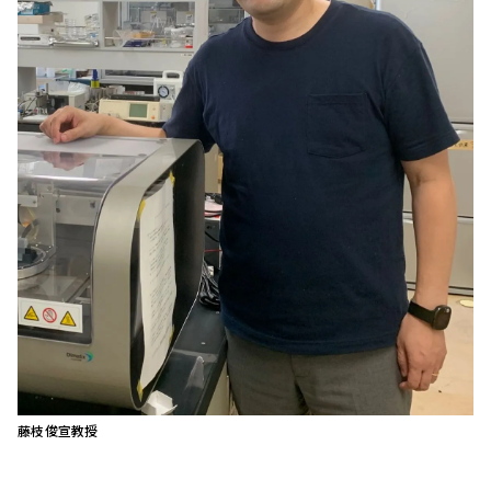
藤枝俊宣教授