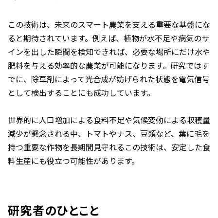
この技術は、未来のスマート農業を支える重要な基盤にな
ると期待されています。例えば、植物が水不足や病気のサ
インを出した瞬間を検知できれば、必要な場所にだけ水や
肥料を与える効率的な農業が可能になります。研究ではす
でに、除草剤によって光合成が妨げられた状態を電気信号
として検出することにも成功しています。
世界的に人口増加による食料不足や気候変動による収穫量
減少が懸念される中、トマトやナス、豆類など、葉に毛を
持つ重要な作物を長期間見守れるこの技術は、安定した食
料生産にも役立つ可能性があります。
研究者のひとこと