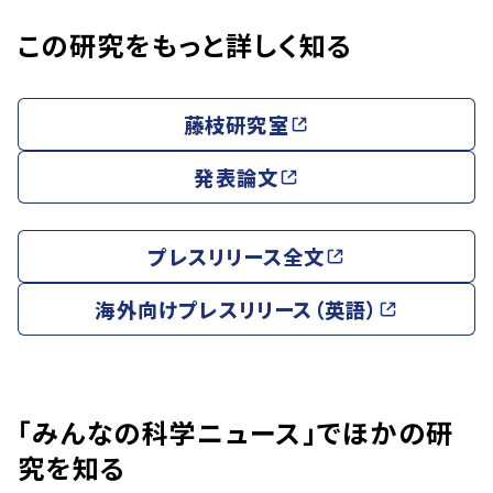
この研究をもっと詳しく知る
藤枝研究室
発表論文
プレスリリース全文
海外向けプレスリリース（英語）
「みんなの科学ニュース」でほかの研
究を知る