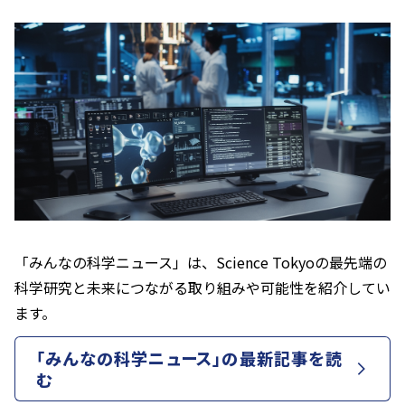
「みんなの科学ニュース」は、Science Tokyoの最先端の
科学研究と未来につながる取り組みや可能性を紹介してい
ます。
「みんなの科学ニュース」の最新記事を読
む