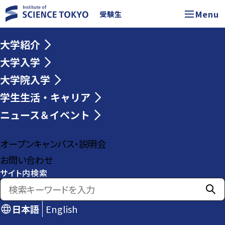
Menu
受験生
大学紹介
大学入学
大学院入学
学生生活・キャリア
ニュース＆イベント
オープンキャンパス・説明会
お問い合わせ
サイト内検索
日本語
English