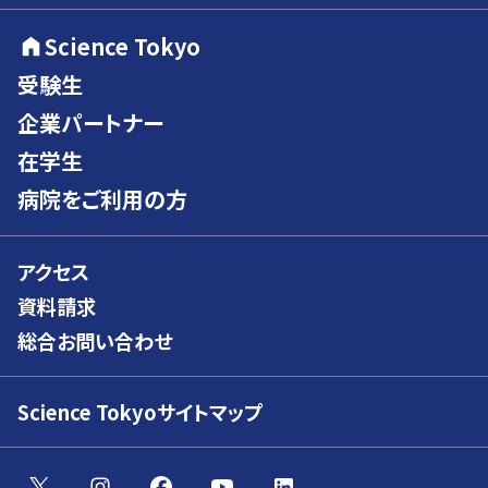
Science Tokyo
受験生
企業パートナー
在学生
病院をご利用の方
アクセス
資料請求
総合お問い合わせ
Science Tokyoサイトマップ