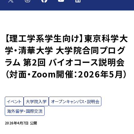
【理工学系学生向け】東京科学大
学・清華大学 大学院合同プログ
ラム 第2回 バイオコース説明会
（対面・Zoom開催：2026年5月）
イベント
大学院入学
オープンキャンパス・説明会
海外留学・国際交流
2026年4月7日 公開