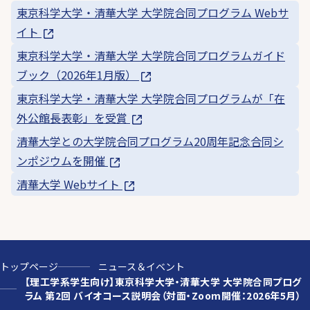
東京科学大学・清華大学 大学院合同プログラム Webサ
イト
東京科学大学・清華大学 大学院合同プログラムガイド
ブック（2026年1月版）
東京科学大学・清華大学 大学院合同プログラムが「在
外公館長表彰」を受賞
清華大学との大学院合同プログラム20周年記念合同シ
ンポジウムを開催
清華大学 Webサイト
トップページ
ニュース＆イベント
【理工学系学生向け】東京科学大学・清華大学 大学院合同プログ
ラム 第2回 バイオコース説明会（対面・Zoom開催：2026年5月）