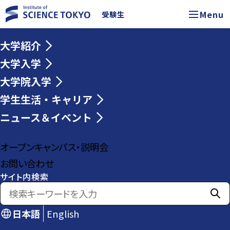
Menu
受験生
大学紹介
大学入学
大学院入学
学生生活・キャリア
ニュース＆イベント
オープンキャンパス・説明会
お問い合わせ
サイト内検索
日本語
English