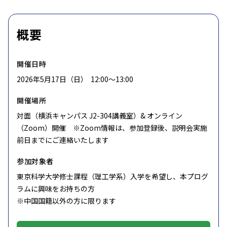
概要
開催日時
2026年5月17日（日） 12:00〜13:00
開催場所
対面（横浜キャンパス J2-304講義室）& オンライン
（Zoom）開催 ※Zoom情報は、参加登録後、説明会実施
前日までにご連絡いたします
参加対象者
東京科学大学修士課程（理工学系）入学を希望し、本プログ
ラムに興味をお持ちの方
※中国国籍以外の方に限ります