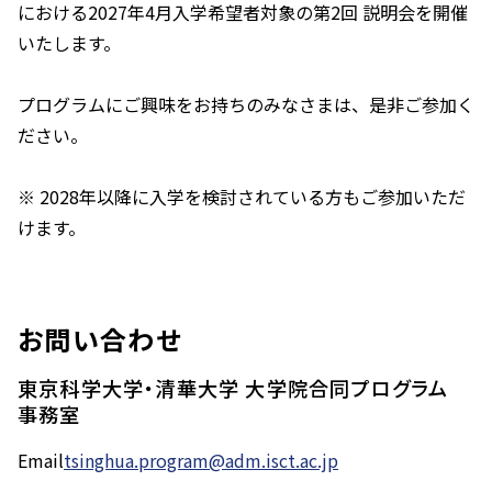
における2027年4月入学希望者対象の第2回 説明会を開催
いたします。
プログラムにご興味をお持ちのみなさまは、是非ご参加く
ださい。
※ 2028年以降に入学を検討されている方もご参加いただ
けます。
お問い合わせ
東京科学大学・清華大学 大学院合同プログラム
事務室
Email
tsinghua.program@adm.isct.ac.jp