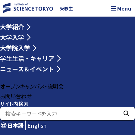
Menu
受験生
大学紹介
大学入学
大学院入学
学生生活・キャリア
ニュース＆イベント
オープンキャンパス・説明会
お問い合わせ
サイト内検索
日本語
English