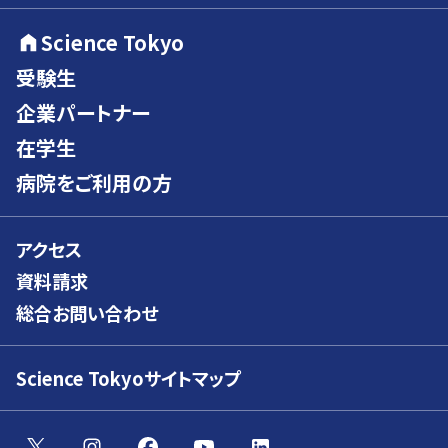
Science Tokyo
受験生
企業パートナー
在学生
病院をご利用の方
アクセス
資料請求
総合お問い合わせ
Science Tokyoサイトマップ