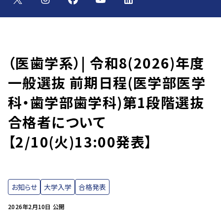
（医歯学系）| 令和8(2026)年度
一般選抜 前期日程(医学部医学
科・歯学部歯学科)第1段階選抜
合格者について
【2/10(火)13:00発表】
お知らせ
大学入学
合格発表
2026年2月10日 公開