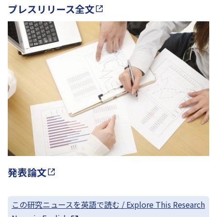
プレスリリース全文
発表論文
この研究ニュースを英語で読む / Explore This Research