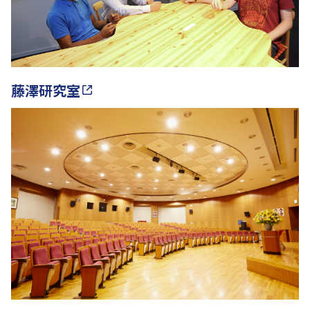
藤澤研究室