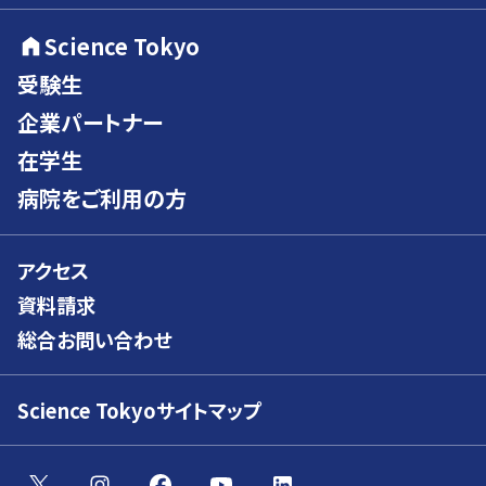
Science Tokyo
受験生
企業パートナー
在学生
病院をご利用の方
アクセス
資料請求
総合お問い合わせ
Science Tokyoサイトマップ