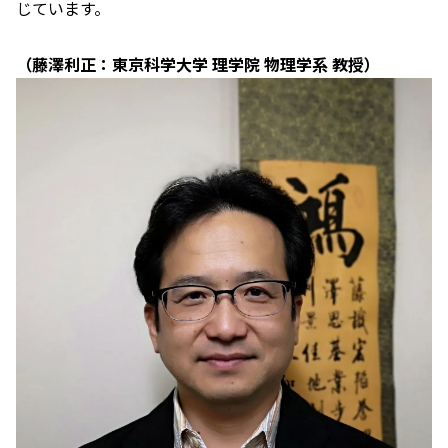
じています。
（藤澤利正：東京科学大学 理学院 物理学系 教授）