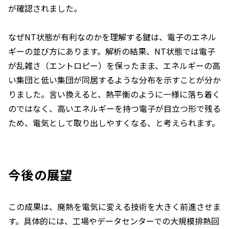
が確認されました。
なぜNT状態が有利なのかを理解する鍵は、電子のエネル
ギーの並び方にあります。解析の結果、NT状態では電子
が乱雑さ（エントロピー）を保ったまま、エネルギーの高
い集団と低い集団が同居するような分布を示すことが分か
りました。言い換えると、熱平衡のように一様に落ち着く
のではなく、高いエネルギーを持つ電子が目立つ形で残る
ため、電気として取り出しやすくなる、と考えられます。
今後の展望
この成果は、廃熱を電気に変える技術を大きく前進させま
す。具体的には、工場やデータセンターでの大規模排熱回