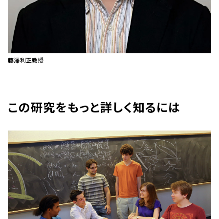
藤澤利正教授
この研究をもっと詳しく知るには