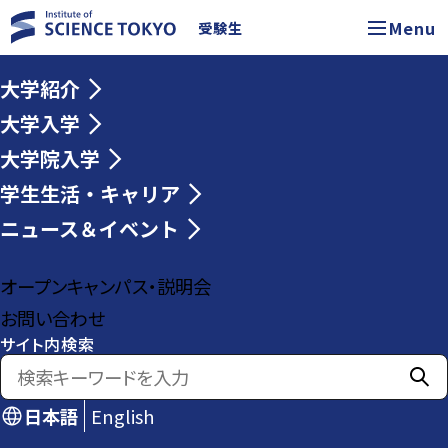
Menu
受験生
大学紹介
大学入学
大学院入学
学生生活・キャリア
ニュース＆イベント
オープンキャンパス・説明会
お問い合わせ
サイト内検索
日本語
English