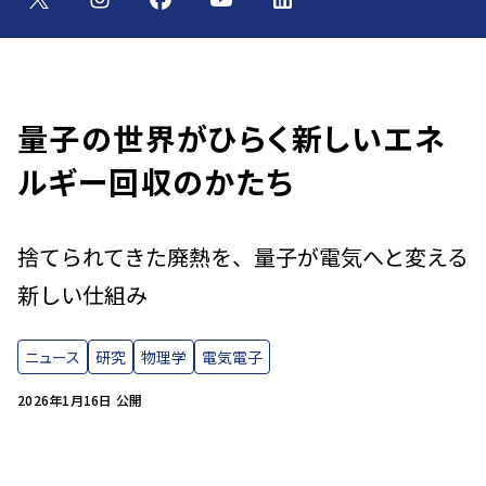
量子の世界がひらく新しいエネ
ルギー回収のかたち
捨てられてきた廃熱を、量子が電気へと変える
新しい仕組み
ニュース
研究
物理学
電気電子
2026年1月16日 公開