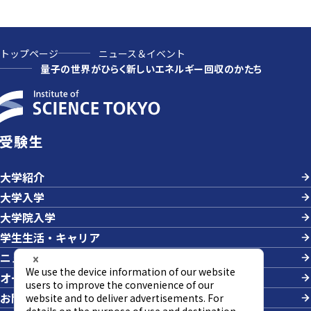
トップページ
ニュース＆イベント
量子の世界がひらく新しいエネルギー回収のかたち
受験生
大学紹介
大学入学
大学院入学
学生生活・キャリア
ニュース＆イベント
オープンキャンパス・説明会
お問い合わせ