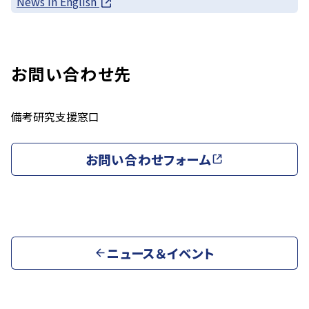
News in English
お問い合わせ先
備考
研究支援窓口
お問い合わせフォーム
ニュース＆イベント