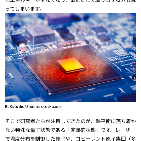
ってしまいます。
BLKstudio/Shutterstock.com
そこで研究者たちが注目してきたのが、熱平衡に落ち着か
ない特殊な量子状態である「非熱的状態」です。レーザー
で温度分布を制御した原子や、コヒーレント原子集団（多