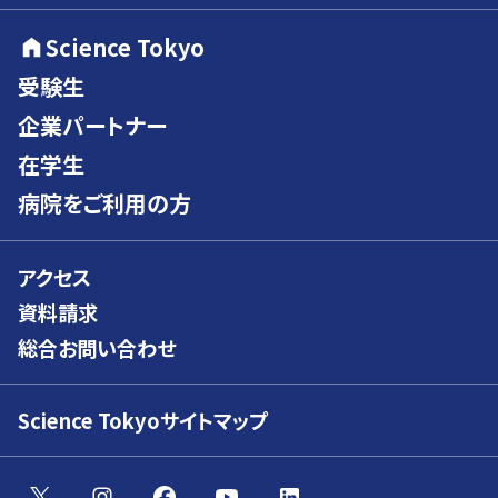
Science Tokyo
受験生
企業パートナー
在学生
病院をご利用の方
アクセス
資料請求
総合お問い合わせ
Science Tokyoサイトマップ