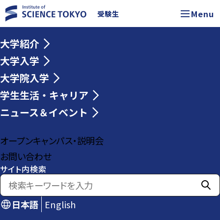
Menu
受験生
大学紹介
大学入学
大学院入学
学生生活・キャリア
ニュース＆イベント
オープンキャンパス・説明会
お問い合わせ
サイト内検索
日本語
English