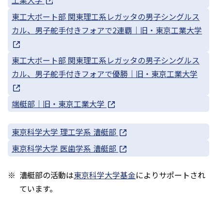
東工大ボート部 関東理工系レガッタの男子シングルス
カル、男子舵手付きフォアで2連覇｜旧・東京工業大学
東工大ボート部 関東理工系レガッタの男子シングルス
カル、男子舵手付きフォアで優勝｜旧・東京工業大学
端艇部｜旧・東京工業大学
東京科学大学 理工学系 漕艇部
東京科学大学 医歯学系 漕艇部
漕艇部の活動は
東京科学大学基金
によりサポートされ
ています。