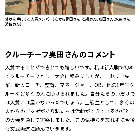
賞状を手にする入賞メンバー（左から雲田さん、石橋さん、奥田さん、水越さん、
遊佐さん）
クルーチーフ奥田さんのコメント
入賞することができとても嬉しいです。私は新人戦で初め
てクルーチーフとして大会に臨みましたが、これまで先
輩、新人コーチ、監督、マネージャー、OB、他の1年生ク
ルーなど多くの人に助けられました。自分たちの力だけで
は入賞には届かなかったでしょう。上級生として、多くの
人からのご支援があり私たちは活動ができているのだとこ
の大会を通して実感しました。この気持ちを忘れずに今後
も文武両道に励んでいきます。